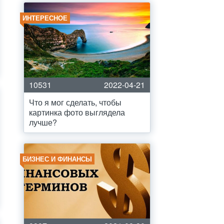
ИНТЕРЕСНОЕ
10531
2022-04-21
Что я мог сделать, чтобы
картинка фото выглядела
лучше?
БИЗНЕС И ФИНАНСЫ