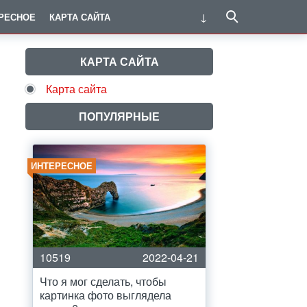
РЕСНОЕ
КАРТА САЙТА
КАРТА САЙТА
Карта сайта
ПОПУЛЯРНЫЕ
ИНТЕРЕСНОЕ
10519
2022-04-21
Что я мог сделать, чтобы
картинка фото выглядела