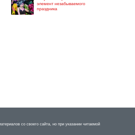
элемент незабываемого
праздника
атериалов со своего сайта, но при указании читаемой