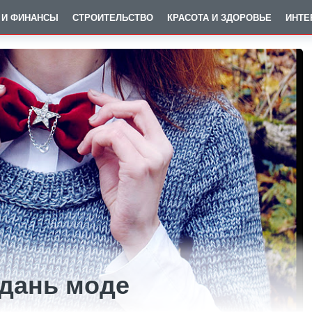
 И ФИНАНСЫ
СТРОИТЕЛЬСТВО
КРАСОТА И ЗДОРОВЬЕ
ИНТЕ
 дань моде