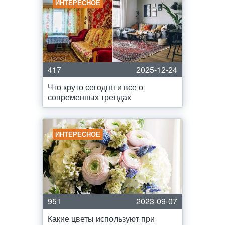
ИНТЕРЕСНОЕ
417
2025-12-24
Что круто сегодня и все о
современных трендах
ИНТЕРЕСНОЕ
951
2023-09-07
Какие цветы используют при