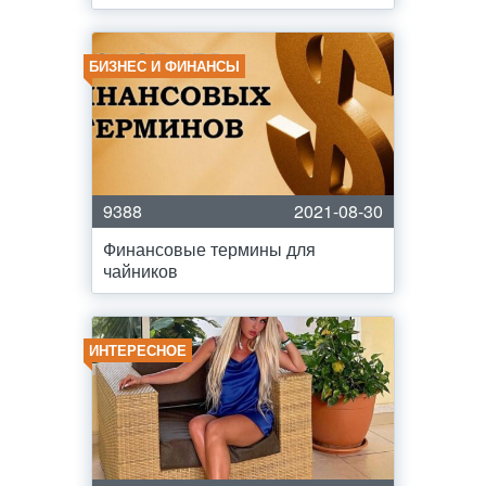
БИЗНЕС И ФИНАНСЫ
9388
2021-08-30
Финансовые термины для
чайников
ИНТЕРЕСНОЕ