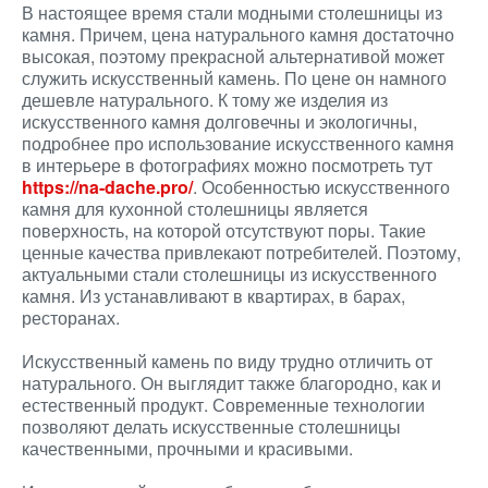
В настоящее время стали модными столешницы из
камня. Причем, цена натурального камня достаточно
высокая, поэтому прекрасной альтернативой может
служить искусственный камень. По цене он намного
дешевле натурального. К тому же изделия из
искусственного камня долговечны и экологичны,
подробнее про использование искусственного камня
в интерьере в фотографиях можно посмотреть тут
https://na-dache.pro/
. Особенностью искусственного
камня для кухонной столешницы является
поверхность, на которой отсутствуют поры. Такие
ценные качества привлекают потребителей. Поэтому,
актуальными стали столешницы из искусственного
камня. Из устанавливают в квартирах, в барах,
ресторанах.
Искусственный камень по виду трудно отличить от
натурального. Он выглядит также благородно, как и
естественный продукт. Современные технологии
позволяют делать искусственные столешницы
качественными, прочными и красивыми.