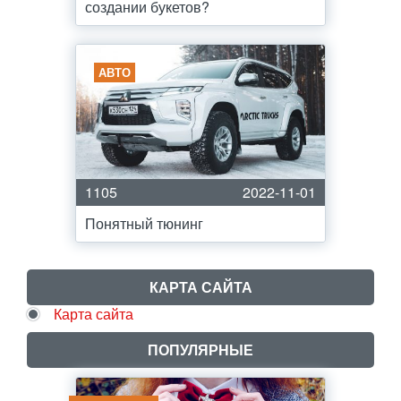
создании букетов?
АВТО
1105
2022-11-01
Понятный тюнинг
КАРТА САЙТА
Карта сайта
ПОПУЛЯРНЫЕ