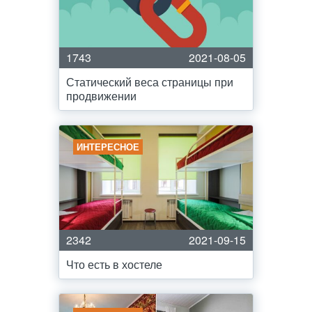
1743
2021-08-05
Статический веса страницы при
продвижении
ИНТЕРЕСНОЕ
2342
2021-09-15
Что есть в хостеле