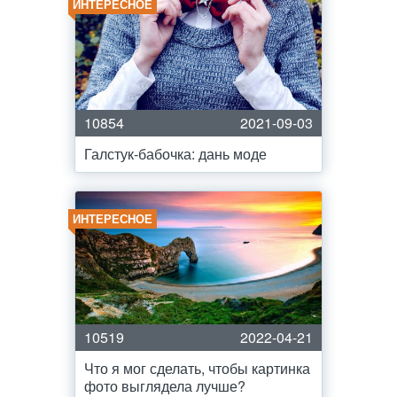
ИНТЕРЕСНОЕ
10854
2021-09-03
Галстук-бабочка: дань моде
ИНТЕРЕСНОЕ
10519
2022-04-21
Что я мог сделать, чтобы картинка
фото выглядела лучше?