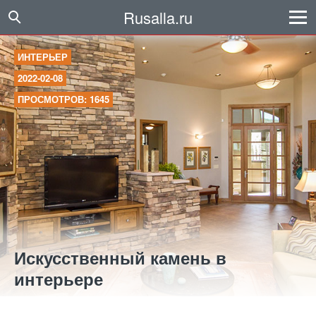
Rusalla.ru
ИНТЕРЬЕР
2022-02-08
ПРОСМОТРОВ: 1645
Искусственный камень в
интерьере