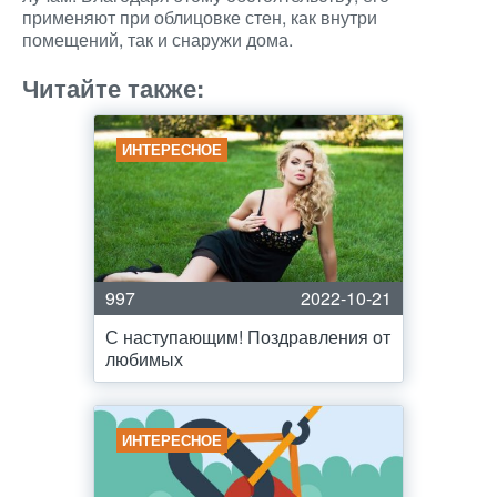
применяют при облицовке стен, как внутри
помещений, так и снаружи дома.
Читайте также:
ИНТЕРЕСНОЕ
997
2022-10-21
С наступающим! Поздравления от
любимых
ИНТЕРЕСНОЕ