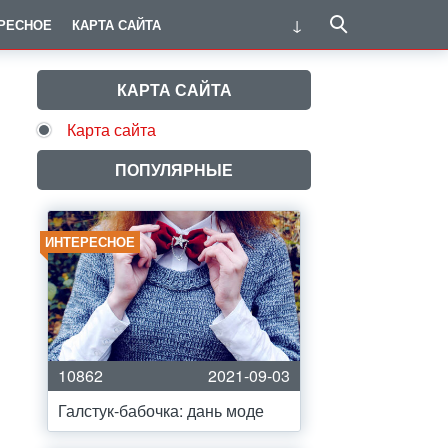
РЕСНОЕ
КАРТА САЙТА
КАРТА САЙТА
Карта сайта
ПОПУЛЯРНЫЕ
ИНТЕРЕСНОЕ
10862
2021-09-03
Галстук-бабочка: дань моде