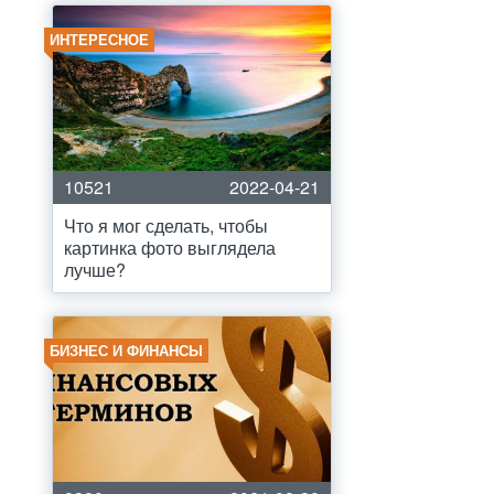
ИНТЕРЕСНОЕ
10521
2022-04-21
Что я мог сделать, чтобы
картинка фото выглядела
лучше?
БИЗНЕС И ФИНАНСЫ