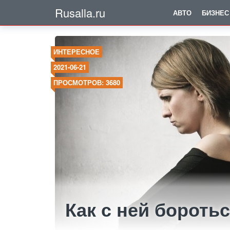
Rusalla.ru
АВТО
БИЗНЕС
ИНТЕРЕСНОЕ
2021-06-21
ПРОСМОТРОВ: 3680
Как с ней бороть