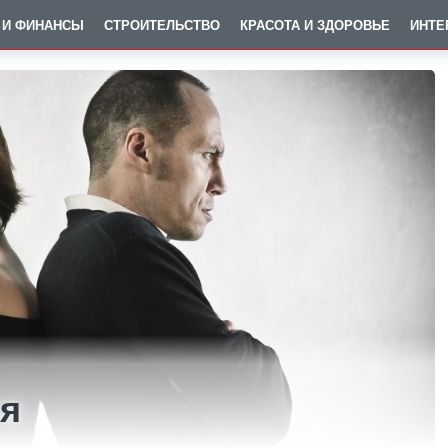
 И ФИНАНСЫ
СТРОИТЕЛЬСТВО
КРАСОТА И ЗДОРОВЬЕ
ИНТЕ
ся