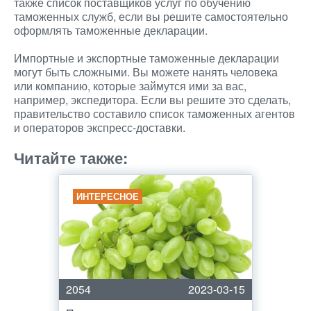
также список поставщиков услуг по обучению
таможенных служб, если вы решите самостоятельно
оформлять таможенные декларации.
Импортные и экспортные таможенные декларации
могут быть сложными. Вы можете нанять человека
или компанию, которые займутся ими за вас,
например, экспедитора. Если вы решите это сделать,
правительство составило список таможенных агентов
и операторов экспресс-доставки.
Читайте также:
ИНТЕРЕСНОЕ
2054
2023-03-15