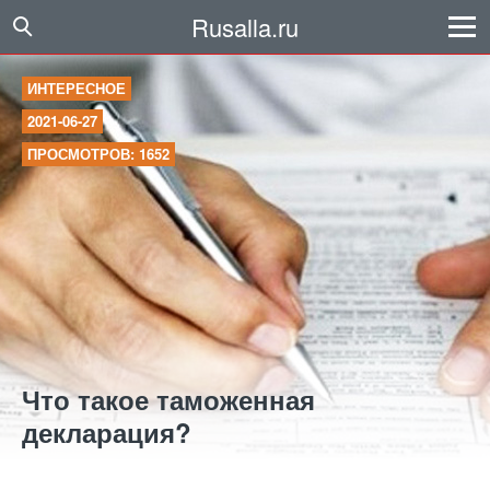
Rusalla.ru
ИНТЕРЕСНОЕ
2021-06-27
ПРОСМОТРОВ: 1652
Что такое таможенная
декларация?