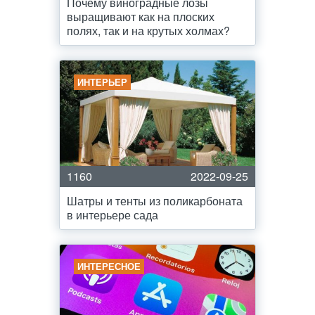
Почему виноградные лозы
выращивают как на плоских
полях, так и на крутых холмах?
ИНТЕРЬЕР
1160
2022-09-25
Шатры и тенты из поликарбоната
в интерьере сада
ИНТЕРЕСНОЕ