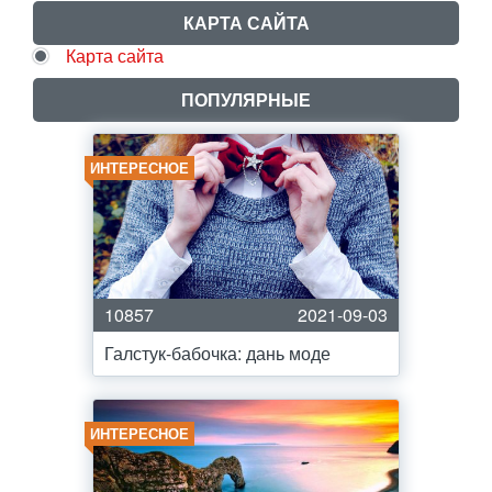
КАРТА САЙТА
Карта сайта
ПОПУЛЯРНЫЕ
ИНТЕРЕСНОЕ
10857
2021-09-03
Галстук-бабочка: дань моде
ИНТЕРЕСНОЕ