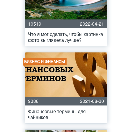
10519
2022-04-21
Что я мог сделать, чтобы картинка
фото выглядела лучше?
БИЗНЕС И ФИНАНСЫ
9388
2021-08-30
Финансовые термины для
чайников