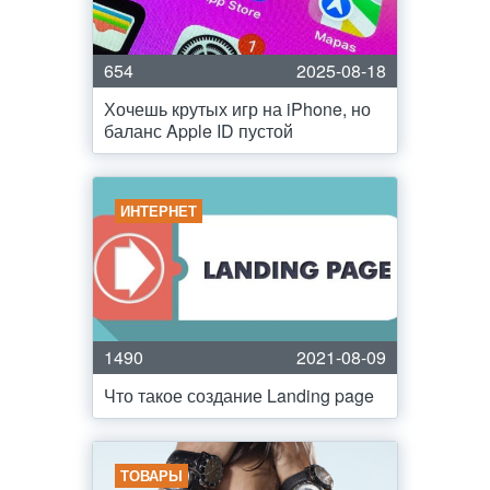
654
2025-08-18
Хочешь крутых игр на iPhone, но
баланс Apple ID пустой
ИНТЕРНЕТ
1490
2021-08-09
Что такое создание Landing page
ТОВАРЫ