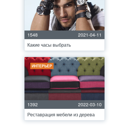
1548
2021-04-11
Какие часы выбрать
ИНТЕРЬЕР
1392
2022-03-10
Реставрация мебели из дерева