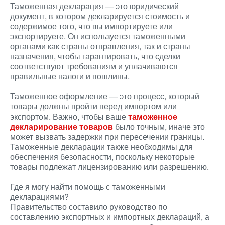
Таможенная декларация — это юридический
документ, в котором декларируется стоимость и
содержимое того, что вы импортируете или
экспортируете. Он используется таможенными
органами как страны отправления, так и страны
назначения, чтобы гарантировать, что сделки
соответствуют требованиям и уплачиваются
правильные налоги и пошлины.
Таможенное оформление — это процесс, который
товары должны пройти перед импортом или
экспортом. Важно, чтобы ваше
таможенное
декларирование товаров
было точным, иначе это
может вызвать задержки при пересечении границы.
Таможенные декларации также необходимы для
обеспечения безопасности, поскольку некоторые
товары подлежат лицензированию или разрешению.
Где я могу найти помощь с таможенными
декларациями?
Правительство составило руководство по
составлению экспортных и импортных деклараций, а