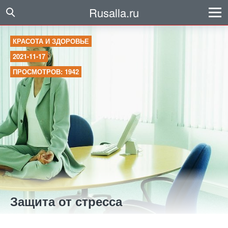
Rusalla.ru
КРАСОТА И ЗДОРОВЬЕ
2021-11-17
ПРОСМОТРОВ: 1942
Защита от стресса