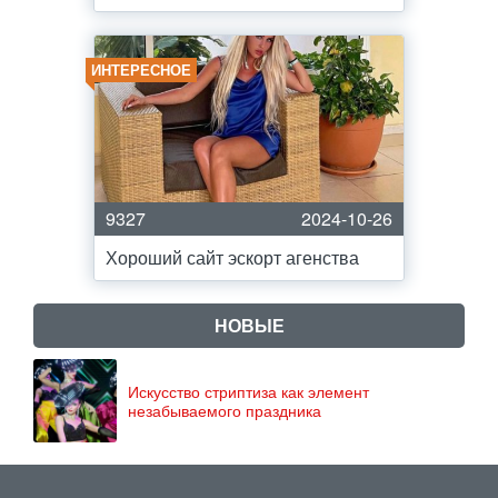
ИНТЕРЕСНОЕ
9327
2024-10-26
Хороший сайт эскорт агенства
НОВЫЕ
Искусство стриптиза как элемент
незабываемого праздника