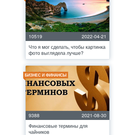
10519
2022-04-21
Что я мог сделать, чтобы картинка
фото выглядела лучше?
БИЗНЕС И ФИНАНСЫ
9388
2021-08-30
Финансовые термины для
чайников