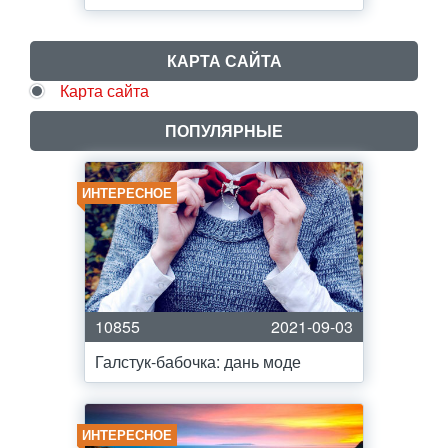
КАРТА САЙТА
Карта сайта
ПОПУЛЯРНЫЕ
ИНТЕРЕСНОЕ
10855
2021-09-03
Галстук-бабочка: дань моде
ИНТЕРЕСНОЕ