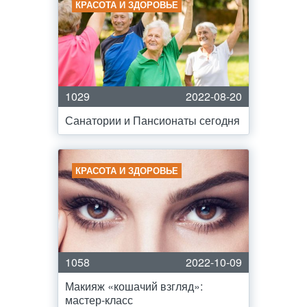
КРАСОТА И ЗДОРОВЬЕ
1029
2022-08-20
Санатории и Пансионаты сегодня
КРАСОТА И ЗДОРОВЬЕ
1058
2022-10-09
Макияж «кошачий взгляд»:
мастер-класс