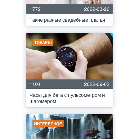
1772
2022-03-26
Такие разные свадебные платья
ТОВАРЫ
1104
2022-09-02
Часы для бега с пульсометром и
шагомером
ИНТЕРЕСНОЕ