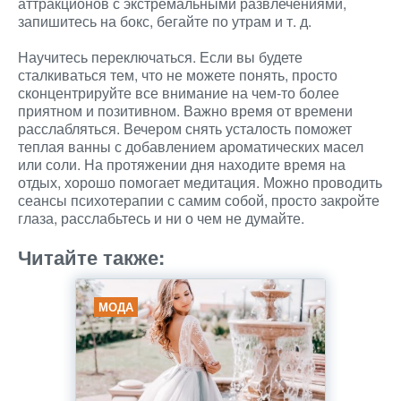
аттракционов с экстремальными развлечениями,
запишитесь на бокс, бегайте по утрам и т. д.
Научитесь переключаться. Если вы будете
сталкиваться тем, что не можете понять, просто
сконцентрируйте все внимание на чем-то более
приятном и позитивном. Важно время от времени
расслабляться. Вечером снять усталость поможет
теплая ванны с добавлением ароматических масел
или соли. На протяжении дня находите время на
отдых, хорошо помогает медитация. Можно проводить
сеансы психотерапии с самим собой, просто закройте
глаза, расслабьтесь и ни о чем не думайте.
Читайте также:
МОДА