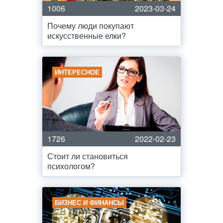
1006
2023-03-24
Почему люди покупают
искусственные елки?
ИНТЕРЕСНОЕ
1726
2022-02-23
Стоит ли становиться
психологом?
БИЗНЕС И ФИНАНСЫ