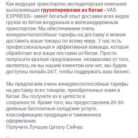
Как ведущая транспортно-экспедиторская компания
выполняющая
грузоперевозки из Китая
«VAS
EXPRESS» имеет богатый опыт доставки всех видов
грузов из Китая воздушным и железнодорожным
транспортом. Мы обеспечиваем очень
конкурентоспособные тарифы на доставку и можем
доставить ваши товары по всему миру. У нас есть
профессиональная и эффективная команда, которая
обработает все ваши поставки из Китая. Просто
попросите краткое предложение, независимо от того,
являетесь ли вы нашим клиентом или нет, мы будем
доступны онлайн 24/7, чтобы поддержать ваш бизнес.
Мы предлагаем очень конкурентоспособные тарифы
на доставку всех товаров, приобретенных вами в
Китае. Вы получите их в целости и
сохранности. Кроме того, мы предоставляем 20-30-
дневные бесплатные складские услуги,
классификацию продукции и таможенное
оформление.
Получите Лучшую Цитату Сейчас