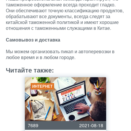
таможенное оформление всегда проходит гладко.
Они обеспечивают точную классификацию продуктов,
обрабатывают все документы, всегда следят за
китайской таможенной политикой и имеют хорошие
отношения с таможенными служащими в Китае.
Самовывоз и доставка
Мы можем организовать пикап и автоперевозки в
любое время и в любом городе.
Читайте также:
ИНТЕРНЕТ
7689
2021-08-18