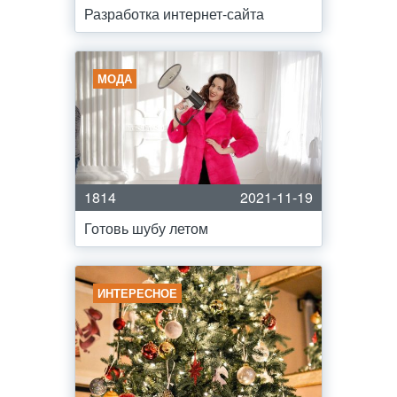
Разработка интернет-сайта
МОДА
1814
2021-11-19
Готовь шубу летом
ИНТЕРЕСНОЕ