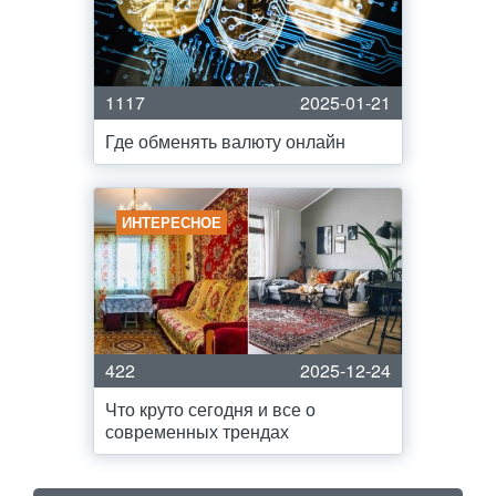
1117
2025-01-21
Где обменять валюту онлайн
ИНТЕРЕСНОЕ
422
2025-12-24
Что круто сегодня и все о
современных трендах