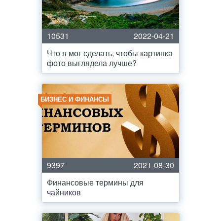
10531
2022-04-21
Что я мог сделать, чтобы картинка
фото выглядела лучше?
БИЗНЕС И ФИНАНСЫ
9397
2021-08-30
Финансовые термины для
чайников