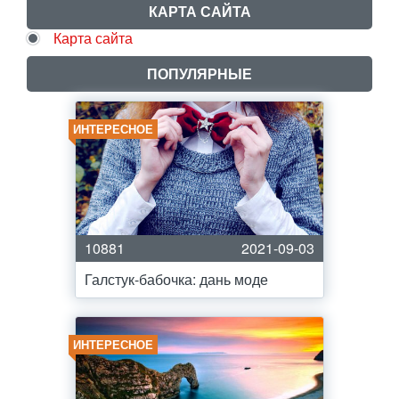
КАРТА САЙТА
Карта сайта
ПОПУЛЯРНЫЕ
ИНТЕРЕСНОЕ
10881
2021-09-03
Галстук-бабочка: дань моде
ИНТЕРЕСНОЕ