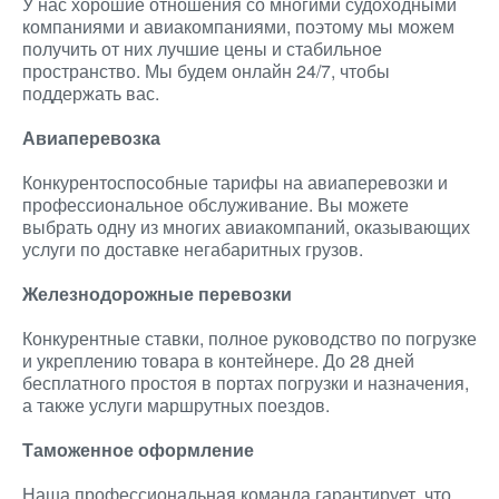
У нас хорошие отношения со многими судоходными
компаниями и авиакомпаниями, поэтому мы можем
получить от них лучшие цены и стабильное
пространство. Мы будем онлайн 24/7, чтобы
поддержать вас.
Авиаперевозка
Конкурентоспособные тарифы на авиаперевозки и
профессиональное обслуживание. Вы можете
выбрать одну из многих авиакомпаний, оказывающих
услуги по доставке негабаритных грузов.
Железнодорожные перевозки
Конкурентные ставки, полное руководство по погрузке
и укреплению товара в контейнере. До 28 дней
бесплатного простоя в портах погрузки и назначения,
а также услуги маршрутных поездов.
Таможенное оформление
Наша профессиональная команда гарантирует, что