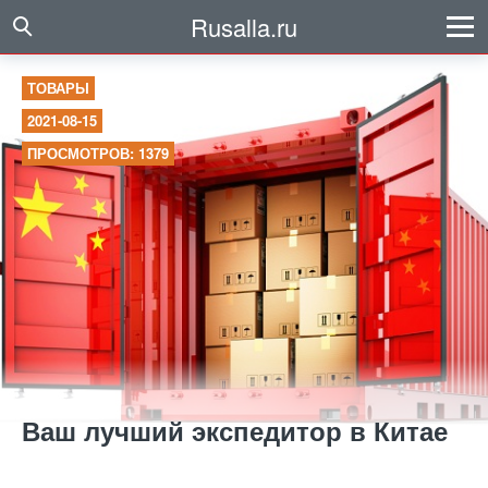
Rusalla.ru
ТОВАРЫ
2021-08-15
ПРОСМОТРОВ: 1379
Ваш лучший экспедитор в Китае