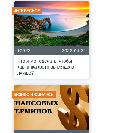
ИНТЕРЕСНОЕ
10522
2022-04-21
Что я мог сделать, чтобы
картинка фото выглядела
лучше?
БИЗНЕС И ФИНАНСЫ