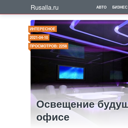
Rusalla.ru
АВТО
БИЗНЕС
ИНТЕРЕСНОЕ
2021-04-10
ПРОСМОТРОВ: 2258
Освещение будущ
офисе