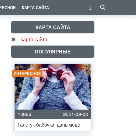
РЕСНОЕ
КАРТА САЙТА
КАРТА САЙТА
Карта сайта
ПОПУЛЯРНЫЕ
ИНТЕРЕСНОЕ
10866
2021-09-03
Галстук-бабочка: дань моде