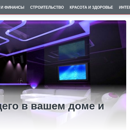
 И ФИНАНСЫ
СТРОИТЕЛЬСТВО
КРАСОТА И ЗДОРОВЬЕ
ИНТЕ
его в вашем доме и