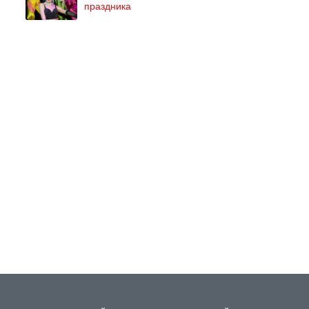
праздника