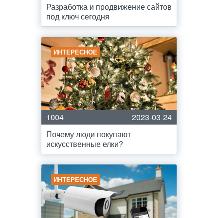
Разработка и продвижение сайтов
под ключ сегодня
ИНТЕРЕСНОЕ
1004
2023-03-24
Почему люди покупают
искусственные елки?
ИНТЕРЕСНОЕ