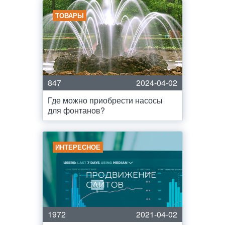
ТОВАРЫ
847
2024-04-02
Где можно приобрести насосы
для фонтанов?
ИНТЕРЕСНОЕ
1972
2021-04-02