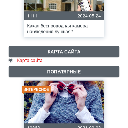
1111
2024-05-24
Какая беспроводная камера
наблюдения лучшая?
КАРТА САЙТА
Карта сайта
ПОПУЛЯРНЫЕ
ИНТЕРЕСНОЕ
10863
2021-09-03