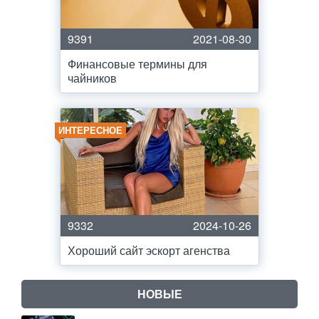
9391
2021-08-30
Финансовые термины для
чайников
ИНТЕРЕСНОЕ
9332
2024-10-26
Хороший сайт эскорт агенства
НОВЫЕ