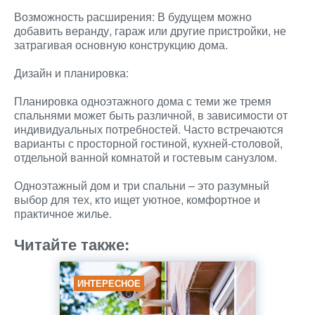
Возможность расширения: В будущем можно
добавить веранду, гараж или другие пристройки, не
затрагивая основную конструкцию дома.
Дизайн и планировка:
Планировка одноэтажного дома с теми же тремя
спальнями может быть различной, в зависимости от
индивидуальных потребностей. Часто встречаются
варианты с просторной гостиной, кухней-столовой,
отдельной ванной комнатой и гостевым санузлом.
Одноэтажный дом и три спальни – это разумный
выбор для тех, кто ищет уютное, комфортное и
практичное жилье.
Читайте также:
ИНТЕРЕСНОЕ