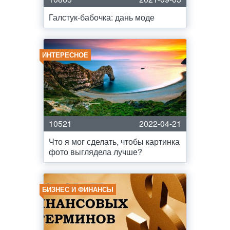
Галстук-бабочка: дань моде
ИНТЕРЕСНОЕ
10521
2022-04-21
Что я мог сделать, чтобы картинка
фото выглядела лучше?
БИЗНЕС И ФИНАНСЫ