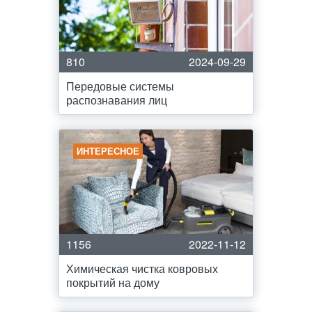
810
2024-09-29
Передовые системы
распознавания лиц
ИНТЕРЕСНОЕ
1156
2022-11-12
Химическая чистка ковровых
покрытий на дому