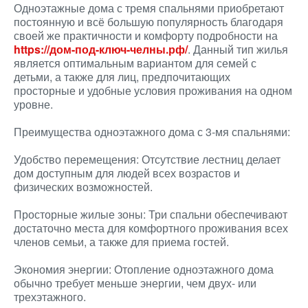
Одноэтажные дома с тремя спальнями приобретают
постоянную и всё большую популярность благодаря
своей же практичности и комфорту подробности на
https://дом-под-ключ-челны.рф/
. Данный тип жилья
является оптимальным вариантом для семей с
детьми, а также для лиц, предпочитающих
просторные и удобные условия проживания на одном
уровне.
Преимущества одноэтажного дома с 3-мя спальнями:
Удобство перемещения: Отсутствие лестниц делает
дом доступным для людей всех возрастов и
физических возможностей.
Просторные жилые зоны: Три спальни обеспечивают
достаточно места для комфортного проживания всех
членов семьи, а также для приема гостей.
Экономия энергии: Отопление одноэтажного дома
обычно требует меньше энергии, чем двух- или
трехэтажного.