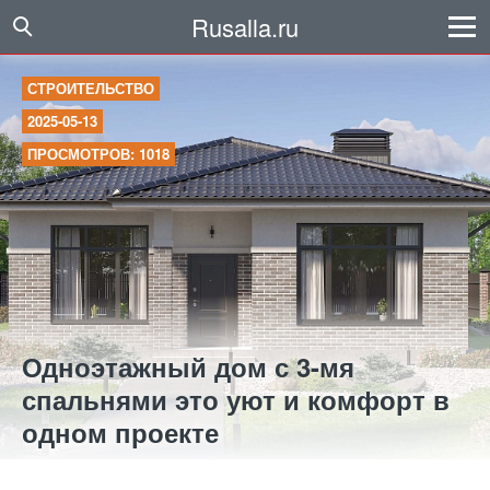
Rusalla.ru
СТРОИТЕЛЬСТВО
2025-05-13
ПРОСМОТРОВ: 1018
Одноэтажный дом с 3-мя
спальнями это уют и комфорт в
одном проекте