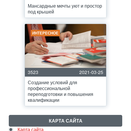
Мансардные мечты уют и простор
под крышей
ИНТЕРЕСНОЕ
3523
2021-03-25
Создание условий для
профессиональной
переподготовки и повышения
квалификации
КАРТА САЙТА
Карта сайта