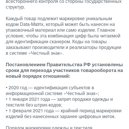
всестороннего контроля со стороны государственных
структур.
Каждый товар подлежит маркировке уникальным
кодом Data-Matrix, который может быть нанесен на
упаковочный материал или само изделие. Главное
условие, чтобы эта комбинация цифр была читаемой
для идентификации сканером. Коды на товары
заказывают производители и реализаторы продукции
в системе «Честный знак».
Постановлением Правительства РФ установлены
сроки для перехода участников товарооборота на
новый порядок отношений:
• 2020 год — идентификация субъектов в
информационной системе «Честный знак»;
• 1 января 2021 года — запрет продажи одежды и
текстиля без штрих-кодов;
• 1 февраля 2021 года — крайний период маркировки
изделий без нанесенных заранее цифровых меток.
Порядок маркировки одежды и текстиля