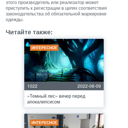
этого производитель или реализатор может
приступить к регистрации в целях соответствия
законодательства об обязательной маркировке
одежды.
Читайте также:
ИНТЕРЕСНОЕ
1022
2022-08-09
«Темный лес» вечер перед
апокалипсисом
ИНТЕРЕСНОЕ