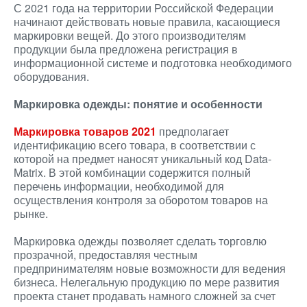
С 2021 года на территории Российской Федерации
начинают действовать новые правила, касающиеся
маркировки вещей. До этого производителям
продукции была предложена регистрация в
информационной системе и подготовка необходимого
оборудования.
Маркировка одежды: понятие и особенности
Маркировка товаров 2021
предполагает
идентификацию всего товара, в соответствии с
которой на предмет наносят уникальный код Data-
Matrix. В этой комбинации содержится полный
перечень информации, необходимой для
осуществления контроля за оборотом товаров на
рынке.
Маркировка одежды позволяет сделать торговлю
прозрачной, предоставляя честным
предпринимателям новые возможности для ведения
бизнеса. Нелегальную продукцию по мере развития
проекта станет продавать намного сложней за счет