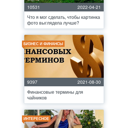
10531
2022-04-21
Что я мог сделать, чтобы картинка
фото выглядела лучше?
БИЗНЕС И ФИНАНСЫ
9397
2021-08-30
Финансовые термины для
чайников
ИНТЕРЕСНОЕ