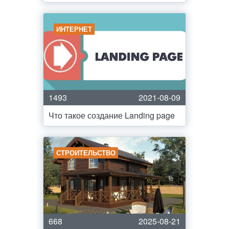
ИНТЕРНЕТ
1493
2021-08-09
Что такое создание Landing page
СТРОИТЕЛЬСТВО
668
2025-08-21